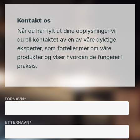
Kontakt os
Når du har fylt ut dine opplysninger vil
du bli kontaktet av en av våre dyktige
eksperter, som forteller mer om våre
produkter og viser hvordan de fungerer i
praksis.
FORNAVN
*
ETTERNAVN
*