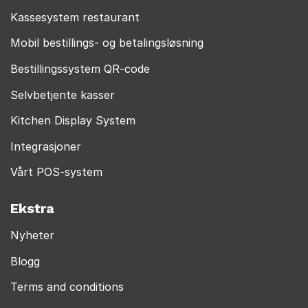
Kassesystem restaurant
Mobil bestillings- og betalingsløsning
Bestillingssystem QR-code
Selvbetjente kasser
Kitchen Display System
Integrasjoner
Vårt POS-system
Ekstra
Nyheter
Blogg
Terms and conditions