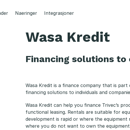
der
Naeringer
Integrasjoner
Wasa Kredit
Financing solutions t
Wasa Kredit is a finance company that is part 
financing solutions to individuals and companie
Wasa Kredit can help you finance Trivec’s pro
functional leasing. Rentals are suitable for e
development is rapid or where the equipment n
where you do not want to own the equipment