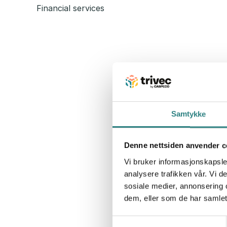
Financial services
Samtykke
Denne nettsiden anvender c
Vi bruker informasjonskapsler
analysere trafikken vår. Vi 
sosiale medier, annonsering 
dem, eller som de har samlet
Samtykkevalg