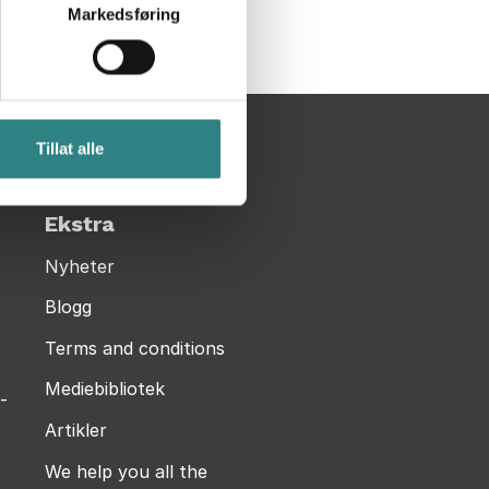
Markedsføring
Tillat alle
Ekstra
Nyheter
Blogg
Terms and conditions
Mediebibliotek
-
Artikler
We help you all the