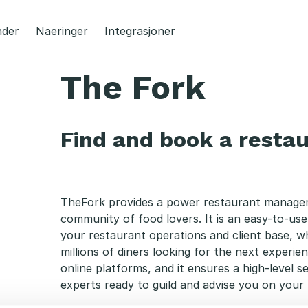
der
Naeringer
Integrasjoner
The Fork
Find and book a resta
TheFork provides a power restaurant manage
community of food lovers. It is an easy-to-use
your restaurant operations and client base, wh
millions of diners looking for the next experie
online platforms, and it ensures a high-level s
experts ready to guild and advise you on your 