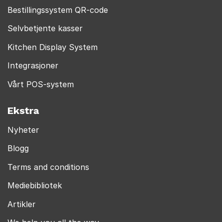
Bestillingssystem QR-code
Selvbetjente kasser
Kitchen Display System
Integrasjoner
Vårt POS-system
Ekstra
Nyheter
Blogg
Terms and conditions
Mediebibliotek
Artikler