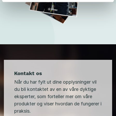
Kontakt os
Når du har fylt ut dine opplysninger vil
du bli kontaktet av en av våre dyktige
eksperter, som forteller mer om våre
produkter og viser hvordan de fungerer i
praksis.