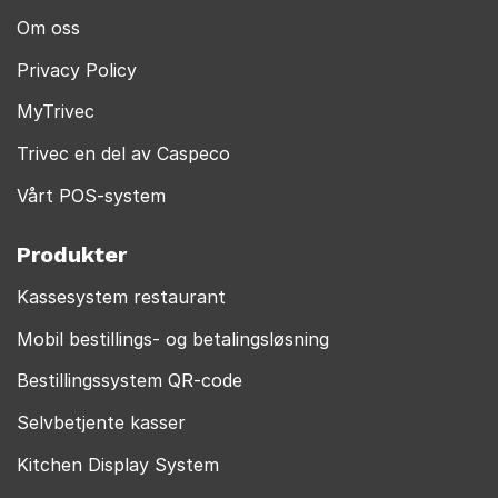
Om oss
Privacy Policy
MyTrivec
Trivec en del av Caspeco
Vårt POS-system
Produkter
Kassesystem restaurant
Mobil bestillings- og betalingsløsning
Bestillingssystem QR-code
Selvbetjente kasser
Kitchen Display System