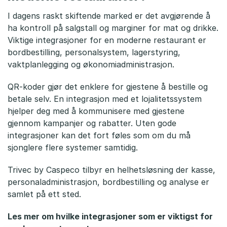
I dagens raskt skiftende marked er det avgjørende å
ha kontroll på salgstall og marginer for mat og drikke.
Viktige integrasjoner for en moderne restaurant er
bordbestilling, personalsystem, lagerstyring,
vaktplanlegging og økonomiadministrasjon.
QR-koder gjør det enklere for gjestene å bestille og
betale selv. En integrasjon med et lojalitetssystem
hjelper deg med å kommunisere med gjestene
gjennom kampanjer og rabatter. Uten gode
integrasjoner kan det fort føles som om du må
sjonglere flere systemer samtidig.
Trivec by Caspeco tilbyr en helhetsløsning der kasse,
personaladministrasjon, bordbestilling og analyse er
samlet på ett sted.
Les mer om hvilke integrasjoner som er viktigst for