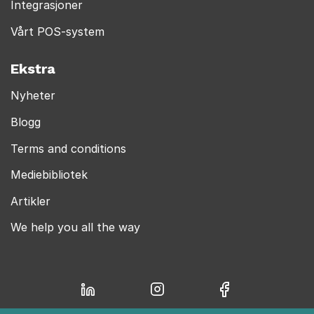
Integrasjoner
Vårt POS-system
Ekstra
Nyheter
Blogg
Terms and conditions
Mediebibliotek
Artikler
We help you all the way